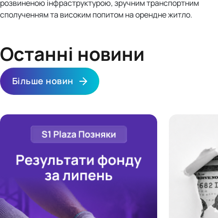
розвиненою інфраструктурою, зручним транспортним
сполученням та високим попитом на орендне житло.
Останні новини
Більше новин