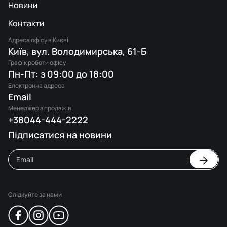
Новини
Контакти
Адреса офісу в Києві
Київ, вул. Володимирська, 61-Б
Графік роботи офісу
Пн-Пт: з 09:00 до 18:00
Електронна адреса
Email
Менеджер з продажів
+38044-444-2222
Підписатися на новини
Слідкуйте за нами