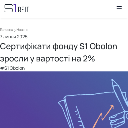
Головна
Новини
7 липня 2025
Сертифікати фонду S1 Obolon
зросли у вартості на 2%
#S1 Obolon