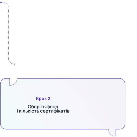
Крок 2
Оберіть фонд
і кількість сертифікатів