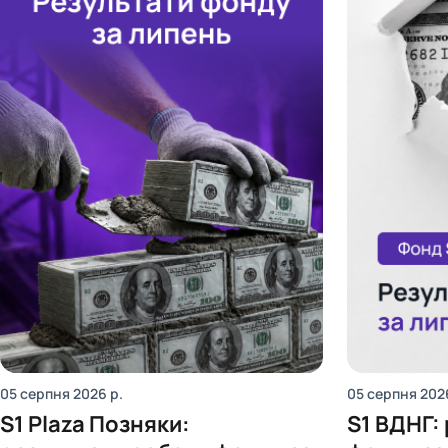
05 серпня 2026
р.
05 серпня 202
S1 Plaza Позняки:
S1 ВДНГ: