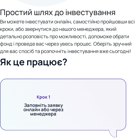
Простий шлях до інвестування
Ви можете інвестувати онлайн, самостійно пройшовши всі
кроки, або звернутися до нашого менеджера, який
детально розповість про можливості, допоможе обрати
фонд і проведе вас через увесь процес. Оберіть зручний
для вас спосіб та розпочніть інвестування вже сьогодні!
Як це працює?
Крок 1
Заповніть заявку
онлайн або через
менеджера