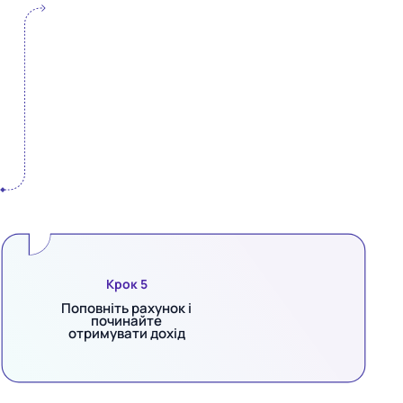
Крок 5
Поповніть рахунок і
починайте
отримувати дохід