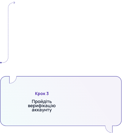
Крок 3
Пройдіть
верифікацію
аккаунту