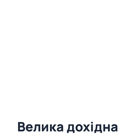
Велика дохідна