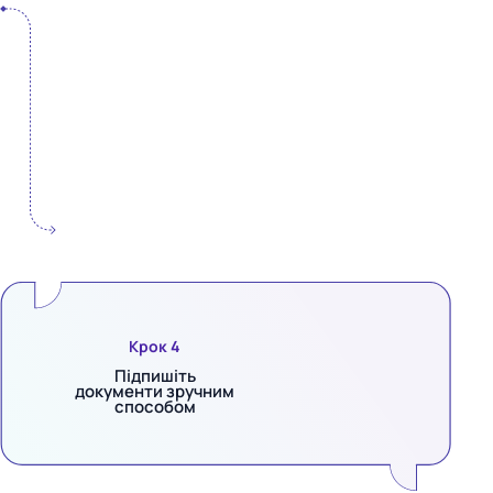
Крок 4
Підпишіть
документи зручним
способом