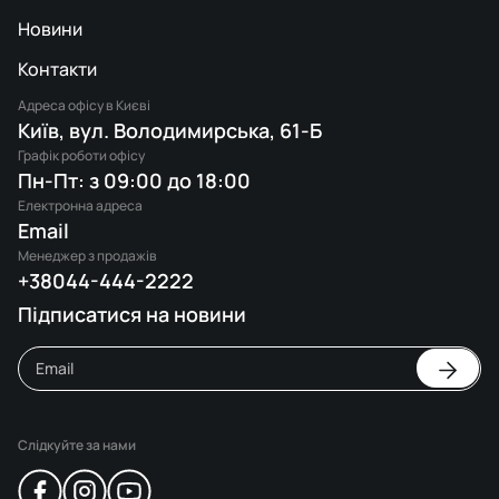
Новини
Контакти
Адреса офісу в Києві
Київ, вул. Володимирська, 61-Б
Графік роботи офісу
Пн-Пт: з 09:00 до 18:00
Електронна адреса
Email
Менеджер з продажів
+38044-444-2222
Підписатися на новини
Слідкуйте за нами