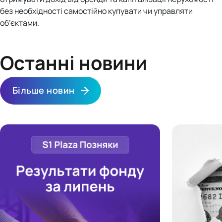
без необхідності самостійно купувати чи управляти
об’єктами.
Останні новини
Більше новин