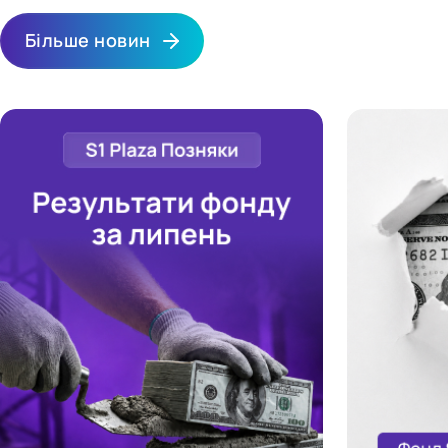
Більше новин