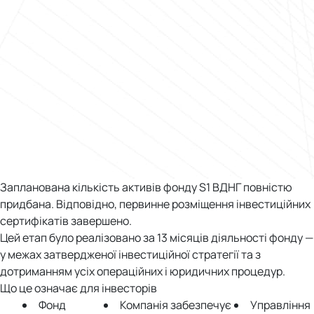
Запланована кількість активів фонду S1 ВДНГ повністю
придбана. Відповідно, первинне розміщення інвестиційних
сертифікатів завершено.
Цей етап було реалізовано за 13 місяців діяльності фонду —
у межах затвердженої інвестиційної стратегії та з
дотриманням усіх операційних і юридичних процедур.
Що це означає для інвесторів
Фонд
Компанія забезпечує
Управління