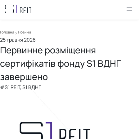
Головна
Новини
25 травня 2026
Первинне розміщення
сертифікатів фонду S1 ВДНГ
завершено
#S1 REIT, S1 ВДНГ