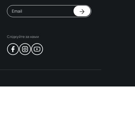
Слідкуйте за нами