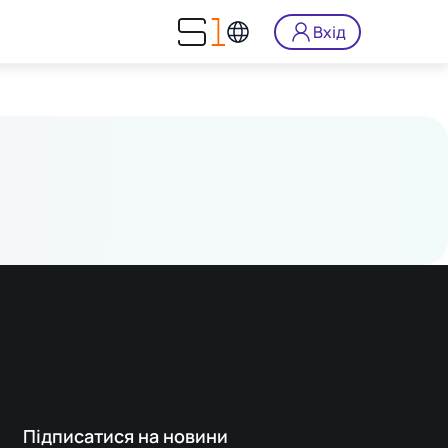
Вхід
Підписатися на новини